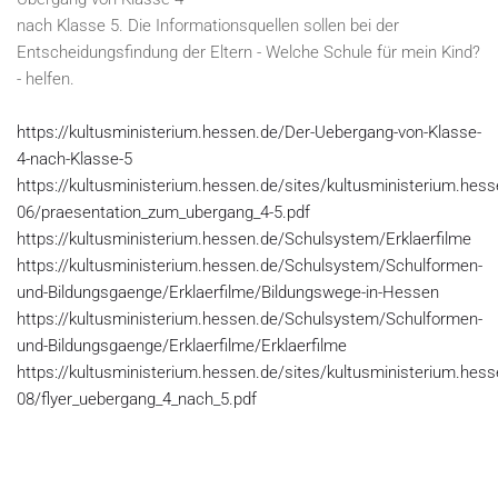
nach Klasse 5. Die Informationsquellen sollen bei der
Entscheidungsfindung der Eltern - Welche Schule für mein Kind?
- helfen.
https://kultusministerium.hessen.de/Der-Uebergang-von-Klasse-
4-nach-Klasse-5
https://kultusministerium.hessen.de/sites/kultusministerium.hess
06/praesentation_zum_ubergang_4-5.pdf
https://kultusministerium.hessen.de/Schulsystem/Erklaerfilme
https://kultusministerium.hessen.de/Schulsystem/Schulformen-
und-Bildungsgaenge/Erklaerfilme/Bildungswege-in-Hessen
https://kultusministerium.hessen.de/Schulsystem/Schulformen-
und-Bildungsgaenge/Erklaerfilme/Erklaerfilme
https://kultusministerium.hessen.de/sites/kultusministerium.hess
08/flyer_uebergang_4_nach_5.pdf