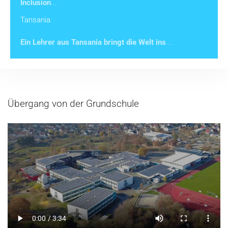
Inclusion
...
Tansania
Ein Lehrer aus Tansania bringt die Welt ins
...
Übergang von der Grundschule