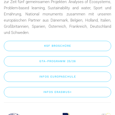
zur Zeit fünf gemeinsamen Projekten: Analyses of Ecosystems,
Problem-based learning, Sustainability and water, Sport und
Ernährung, National monuments zusammen mit unseren
europäischen Partner aus Dänemark, Belgien, Holland, Italien,
Großbritannien, Spanien, Österreich, Frankreich, Deutschland
und Schweden.
KSF BROSCHÜRE
GTA-PROGRAMM 25/26
INFOS EUROPASCHULE
INFOS ERASMUS+