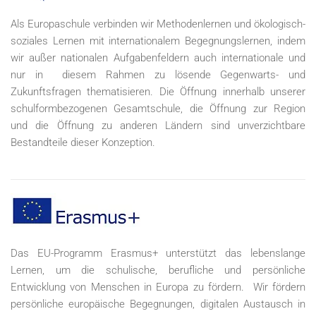
Als Europaschule verbinden wir Methodenlernen und ökologisch-
soziales Lernen mit internationalem Begegnungslernen, indem
wir außer nationalen Aufgabenfeldern auch internationale und
nur in diesem Rahmen zu lösende Gegenwarts- und
Zukunftsfragen thematisieren. Die Öffnung innerhalb unserer
schulformbezogenen Gesamtschule, die Öffnung zur Region
und die Öffnung zu anderen Ländern sind unverzichtbare
Bestandteile dieser Konzeption.
Das EU-Programm Erasmus+ unterstützt das lebenslange
Lernen, um die schulische, berufliche und persönliche
Entwicklung von Menschen in Europa zu fördern. Wir fördern
persönliche europäische Begegnungen, digitalen Austausch in