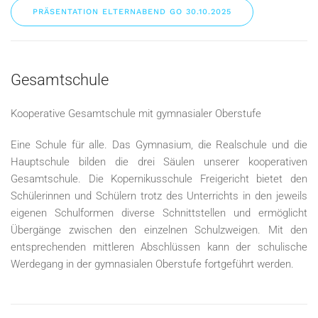
PRÄSENTATION ELTERNABEND GO 30.10.2025
Gesamtschule
Kooperative Gesamtschule mit gymnasialer Oberstufe
Eine Schule für alle. Das Gymnasium, die Realschule und die
Hauptschule bilden die drei Säulen unserer kooperativen
Gesamtschule. Die Kopernikusschule Freigericht bietet den
Schülerinnen und Schülern trotz des Unterrichts in den jeweils
eigenen Schulformen diverse Schnittstellen und ermöglicht
Übergänge zwischen den einzelnen Schulzweigen.
Mit den
entsprechenden mittleren Abschlüssen kann der schulische
Werdegang in der gymnasialen Oberstufe fortgeführt werden.