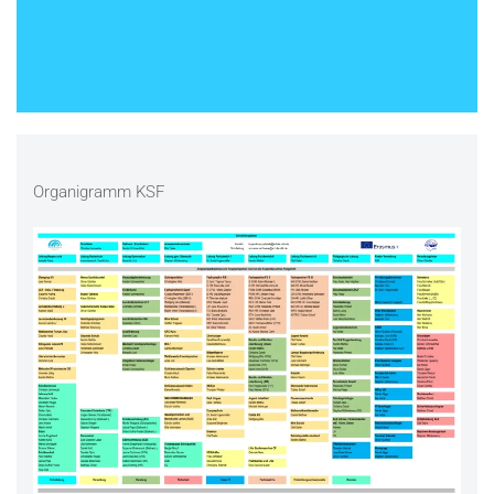
Organigramm KSF