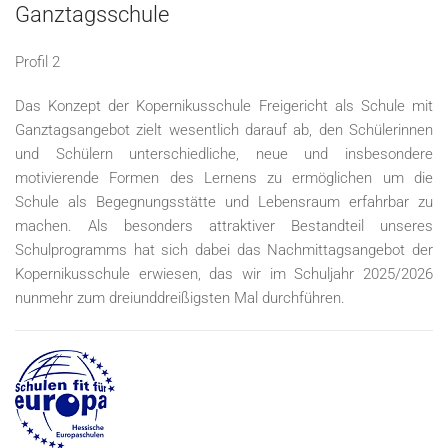
Ganztagsschule
Profil 2
Das Konzept der Kopernikusschule Freigericht als Schule mit
Ganztagsangebot zielt wesentlich darauf ab, den Schülerinnen
und Schülern unterschiedliche, neue und insbesondere
motivierende Formen des Lernens zu ermöglichen um die
Schule als Begegnungsstätte und Lebensraum erfahrbar zu
machen.
Als besonders attraktiver Bestandteil unseres
Schulprogramms hat sich dabei das Nachmittagsangebot der
Kopernikusschule erwiesen, das wir im Schuljahr 2025/2026
nunmehr zum dreiunddreißigsten Mal durchführen.