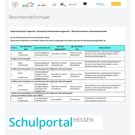
Beschwerdeformular