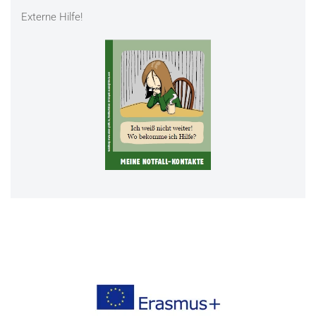
Externe Hilfe!