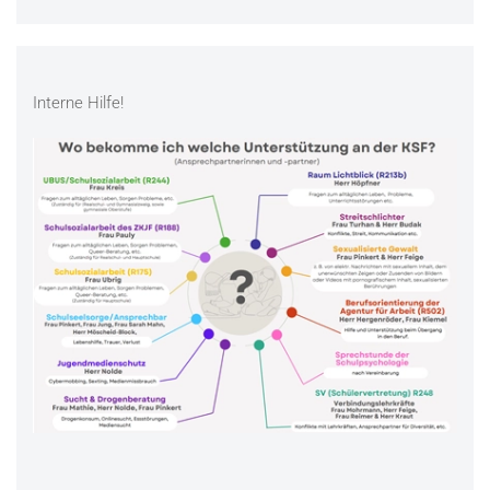
Interne Hilfe!