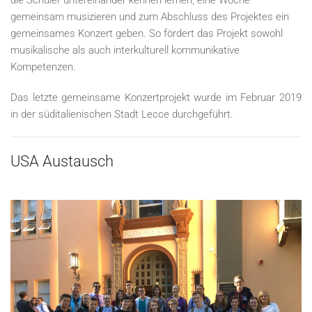
die Schüler untereinander kennen lernen, eine Woche
gemeinsam musizieren und zum Abschluss des Projektes ein
gemeinsames Konzert geben. So fördert das Projekt sowohl
musikalische als auch interkulturell kommunikative
Kompetenzen.
Das letzte gemeinsame Konzertprojekt wurde im Februar 2019
in der süditalienischen Stadt Lecce durchgeführt.
USA Austausch