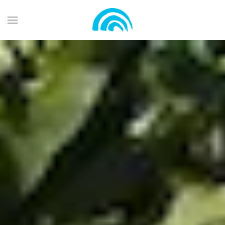
Zum Hauptinhalt springen