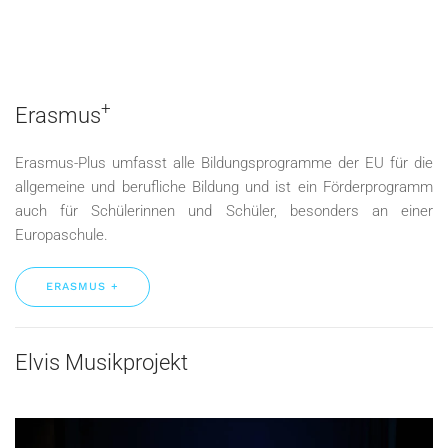
+
Erasmus
Erasmus-Plus umfasst alle Bildungsprogramme der EU für die
allgemeine und berufliche Bildung und ist ein Förderprogramm
auch für Schülerinnen und Schüler, besonders an einer
Europaschule.
ERASMUS +
Elvis Musikprojekt