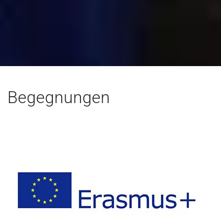
Begegnungen