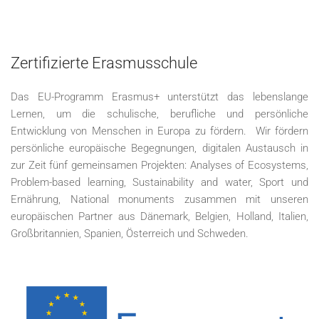
Zertifizierte Erasmusschule
Das EU-Programm Erasmus+ unterstützt das lebenslange
Lernen, um die schulische, berufliche und persönliche
Entwicklung von Menschen in Europa zu fördern. Wir fördern
persönliche europäische Begegnungen, digitalen Austausch in
zur Zeit fünf gemeinsamen Projekten: Analyses of Ecosystems,
Problem-based learning, Sustainability and water, Sport und
Ernährung, National monuments zusammen mit unseren
europäischen Partner aus Dänemark, Belgien, Holland, Italien,
Großbritannien, Spanien, Österreich und Schweden.