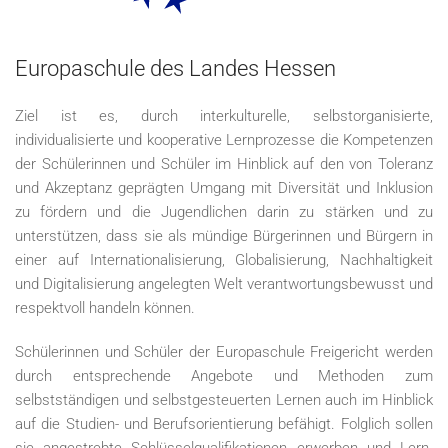
Europaschule des Landes Hessen
Ziel ist es, durch interkulturelle, selbstorganisierte,
individualisierte und kooperative Lernprozesse die Kompetenzen
der Schülerinnen und Schüler im Hinblick auf den von Toleranz
und Akzeptanz geprägten Umgang mit Diversität und Inklusion
zu fördern und die Jugendlichen darin zu stärken und zu
unterstützen, dass sie als mündige Bürgerinnen und Bürgern in
einer auf Internationalisierung, Globalisierung, Nachhaltigkeit
und Digitalisierung angelegten Welt verantwortungsbewusst und
respektvoll handeln können.
Schülerinnen und Schüler der Europaschule Freigericht werden
durch entsprechende Angebote und Methoden zum
selbstständigen und selbstgesteuerten Lernen auch im Hinblick
auf die Studien- und Berufsorientierung befähigt. Folglich sollen