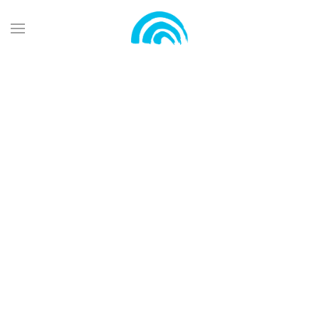
Zum Hauptinhalt springen