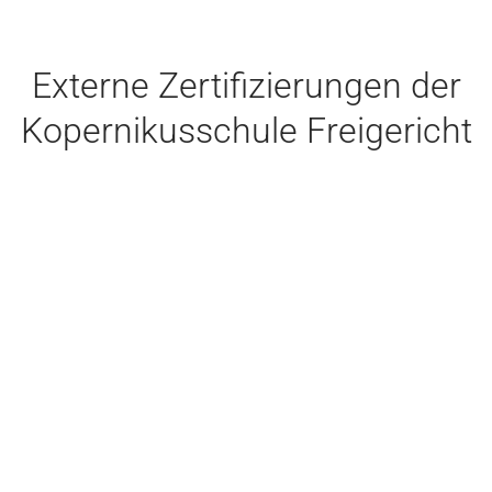
Externe Zertifizierungen der
Kopernikusschule Freigericht