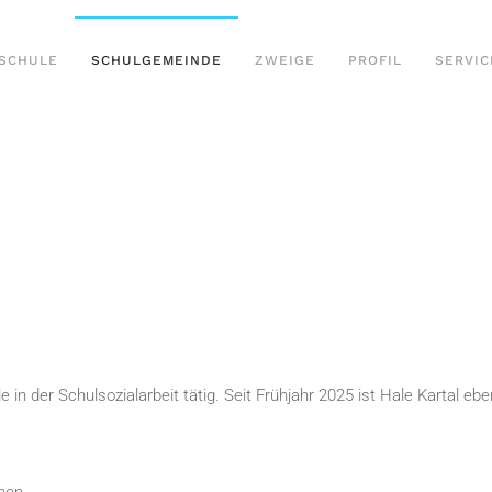
SCHULE
SCHULGEMEINDE
ZWEIGE
PROFIL
SERVIC
in der Schulsozialarbeit tätig. Seit Frühjahr 2025 ist Hale Kartal ebe