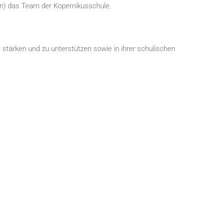
in) das Team der Kopernikusschule.
 stärken und zu unterstützen sowie in ihrer schulischen