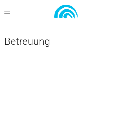
Zum Hauptinhalt springen
Betreuung