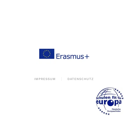
IMPRESSUM
DATENSCHUTZ