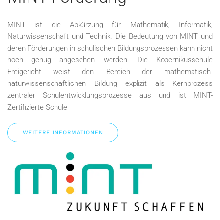
MINT ist die Abkürzung für Mathematik, Informatik,
Naturwissenschaft und Technik. Die Bedeutung von MINT und
deren Förderungen in schulischen Bildungsprozessen kann nicht
hoch genug angesehen werden. Die Kopernikusschule
Freigericht weist den Bereich der mathematisch-
naturwissenschaftlichen Bildung explizit als Kernprozess
zentraler Schulentwicklungsprozesse aus und ist MINT-
Zertifizierte Schule
WEITERE INFORMATIONEN