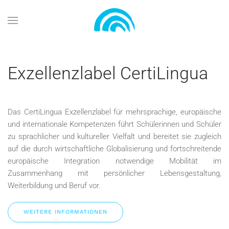
Zum Hauptinhalt springen
Exzellenzlabel CertiLingua
Das CertiLingua Exzellenzlabel für mehrsprachige, europäische
und internationale Kompetenzen führt Schülerinnen und Schüler
zu sprachlicher und kultureller Vielfalt und bereitet sie zugleich
auf die durch wirtschaftliche Globalisierung und fortschreitende
europäische Integration notwendige Mobilität im
Zusammenhang mit persönlicher Lebensgestaltung,
Weiterbildung und Beruf vor.
WEITERE INFORMATIONEN