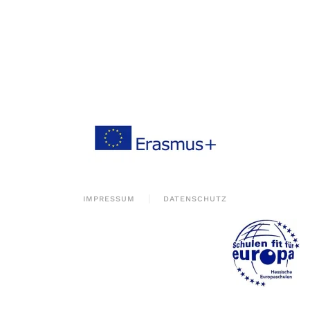
IMPRESSUM
DATENSCHUTZ