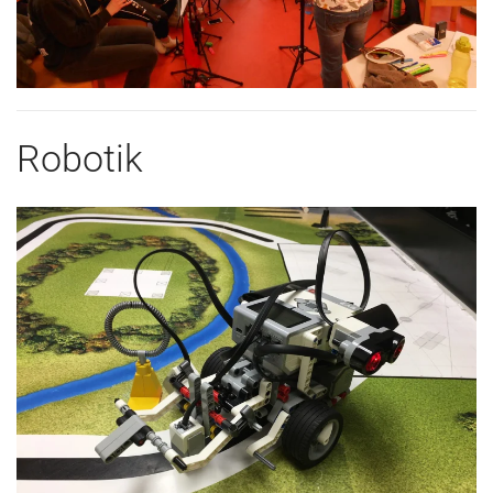
Robotik