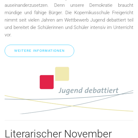
auseinanderzusetzen. Denn unsere Demokratie braucht
mündige und fähige Bürger. Die Kopernikusschule Freigericht
nimmt seit vielen Jahren am Wettbewerb Jugend debattiert teil
und bereitet die Schülerinnen und Schüler intensiv im Unterricht
vor.
WEITERE INFORMATIONEN
Literarischer November