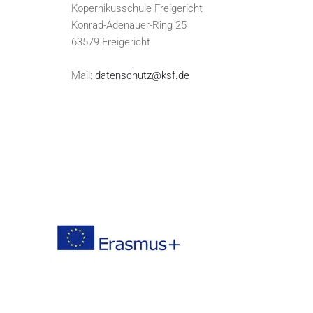
Kopernikusschule Freigericht
Konrad-Adenauer-Ring 25
63579 Freigericht
Mail:
datenschutz@ksf.de