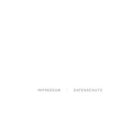
IMPRESSUM
DATENSCHUTZ