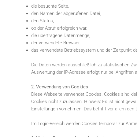
die besuchte Seite,
den Namen der abgerufenen Datei,
den Status,
ob der Abruf erfolgreich war,
die übertragene Datenmenge,
der verwendete Browser,
das verwendete Betriebssystem und der Zeitpunkt de
Die Daten werden ausschließlich zu statistischen Zw
Auswertung der IP-Adresse erfolgt nur bei Angriffen a
2. Verwendung von Cookies
Diese Webseite verwendet Cookies. Cookies sind klein
Cookies nicht zuzulassen. Hinweis: Es ist nicht gew
Einstellungen vornehmen. Das betrifft vor allem den 
Im Login-Bereich werden Cookies temporär zur Anme