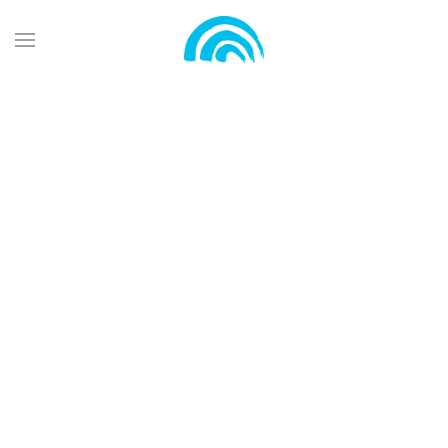
Zum Hauptinhalt springen