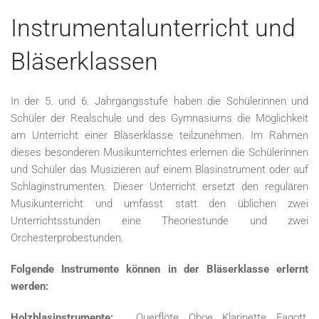
Instrumentalunterricht und
Bläserklassen
In der 5. und 6. Jahrgangsstufe haben die Schülerinnen und
Schüler der Realschule und des Gymnasiums die Möglichkeit
am Unterricht einer Bläserklasse teilzunehmen. Im Rahmen
dieses besonderen Musikunterrichtes erlernen die Schülerinnen
und Schüler das Musizieren auf einem Blasinstrument oder auf
Schlaginstrumenten. Dieser Unterricht ersetzt den regulären
Musikunterricht und umfasst statt den üblichen zwei
Unterrichtsstunden eine Theoriestunde und zwei
Orchesterprobestunden.
Folgende Instrumente können in der Bläserklasse erlernt
werden:
Holzblasinstrumente:
Querflöte, Oboe, Klarinette, Fagott,