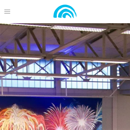
Zum Hauptinhalt springen