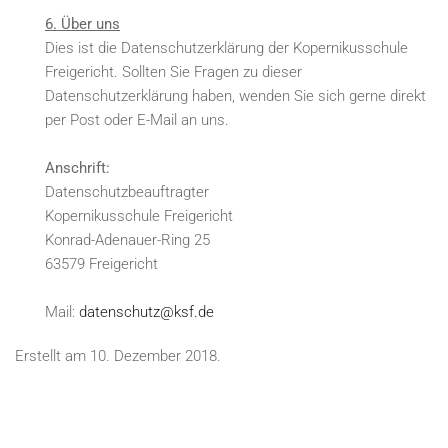
6. Über uns
Dies ist die Datenschutzerklärung der Kopernikusschule
Freigericht. Sollten Sie Fragen zu dieser
Datenschutzerklärung haben, wenden Sie sich gerne direkt
per Post oder E-Mail an uns.
Anschrift:
Datenschutzbeauftragter
Kopernikusschule Freigericht
Konrad-Adenauer-Ring 25
63579 Freigericht
Mail:
datenschutz@ksf.de
Erstellt am
10. Dezember 2018
.