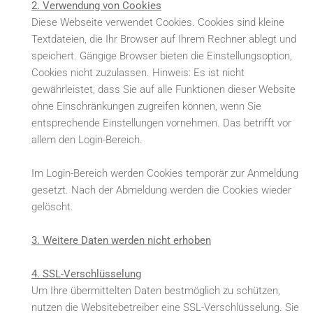
2. Verwendung von Cookies
Diese Webseite verwendet Cookies. Cookies sind kleine
Textdateien, die Ihr Browser auf Ihrem Rechner ablegt und
speichert. Gängige Browser bieten die Einstellungsoption,
Cookies nicht zuzulassen. Hinweis: Es ist nicht
gewährleistet, dass Sie auf alle Funktionen dieser Website
ohne Einschränkungen zugreifen können, wenn Sie
entsprechende Einstellungen vornehmen. Das betrifft vor
allem den Login-Bereich.
Im Login-Bereich werden Cookies temporär zur Anmeldung
gesetzt. Nach der Abmeldung werden die Cookies wieder
gelöscht.
3. Weitere Daten werden nicht erhoben
4. SSL-Verschlüsselung
Um Ihre übermittelten Daten bestmöglich zu schützen,
nutzen die Websitebetreiber eine SSL-Verschlüsselung. Sie