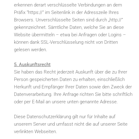
erkennen derart verschlüsselte Verbindungen an dem
Präfix “https://“ im Seitenlink in der Adresszeile Ihres
Browsers. Unverschlüsselte Seiten sind durch „http://“
gekennzeichnet. Sämtliche Daten, welche Sie an diese
Website übermitteln – etwa bei Anfragen oder Logins –
können dank SSL-Verschlüsselung nicht von Dritten
gelesen werden.
5. Auskunftsrecht
Sie haben das Recht jederzeit Auskunft über die zu Ihrer
Person gespeicherten Daten zu erhalten, einschließlich
Herkunft und Empfänger Ihrer Daten sowie den Zweck der
Datenverarbeitung. Ihre Anfrage richten Sie bitte schriftlich
oder per E-Mail an unsere unten genannte Adresse.
Diese Datenschutzerklärung gilt nur für Inhalte auf
unserem Server und umfasst nicht die auf unserer Seite
verlinkten Webseiten.