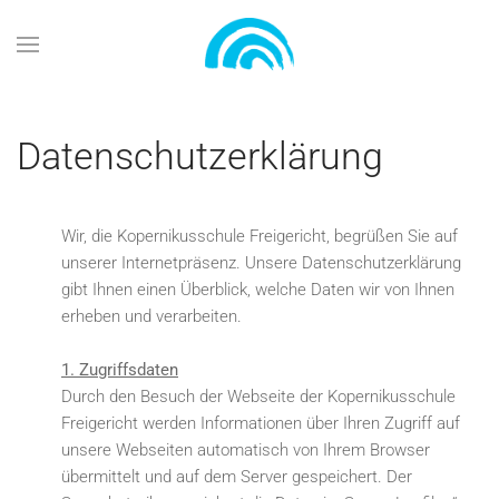
Zum Hauptinhalt springen
Datenschutzerklärung
Wir, die Kopernikusschule Freigericht, begrüßen Sie auf
unserer Internetpräsenz. Unsere Datenschutzerklärung
gibt Ihnen einen Überblick, welche Daten wir von Ihnen
erheben und verarbeiten.
1. Zugriffsdaten
Durch den Besuch der Webseite der Kopernikusschule
Freigericht werden Informationen über Ihren Zugriff auf
unsere Webseiten automatisch von Ihrem Browser
übermittelt und auf dem Server gespeichert. Der