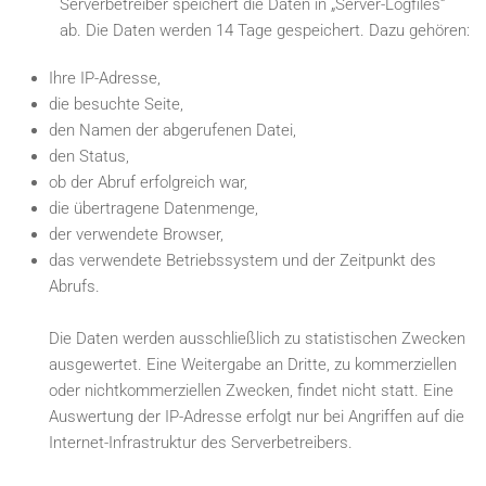
Serverbetreiber speichert die Daten in „Server-Logfiles“
ab. Die Daten werden 14 Tage gespeichert. Dazu gehören:
Ihre IP-Adresse,
die besuchte Seite,
den Namen der abgerufenen Datei,
den Status,
ob der Abruf erfolgreich war,
die übertragene Datenmenge,
der verwendete Browser,
das verwendete Betriebssystem und der Zeitpunkt des
Abrufs.
Die Daten werden ausschließlich zu statistischen Zwecken
ausgewertet. Eine Weitergabe an Dritte, zu kommerziellen
oder nichtkommerziellen Zwecken, findet nicht statt. Eine
Auswertung der IP-Adresse erfolgt nur bei Angriffen auf die
Internet-Infrastruktur des Serverbetreibers.