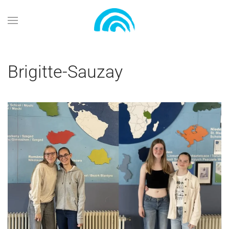
Zum Hauptinhalt springen
Brigitte-Sauzay