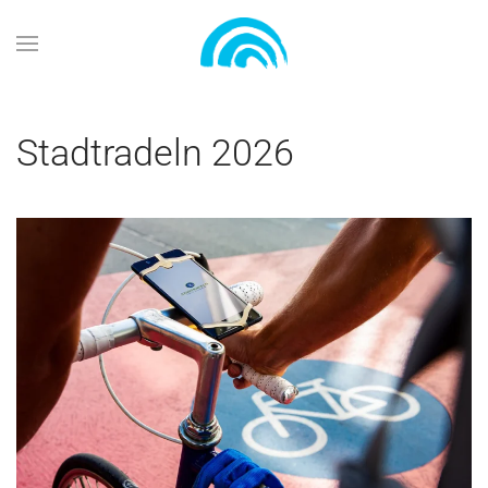
Zum Hauptinhalt springen
Stadtradeln 2026