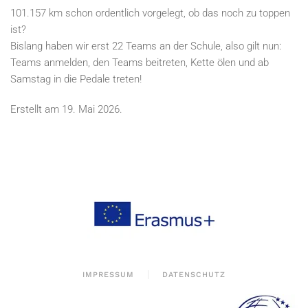
101.157 km schon ordentlich vorgelegt, ob das noch zu toppen
ist?
Bislang haben wir erst 22 Teams an der Schule, also gilt nun:
Teams anmelden, den Teams beitreten, Kette ölen und ab
Samstag in die Pedale treten!
Erstellt am
19. Mai 2026
.
IMPRESSUM
DATENSCHUTZ